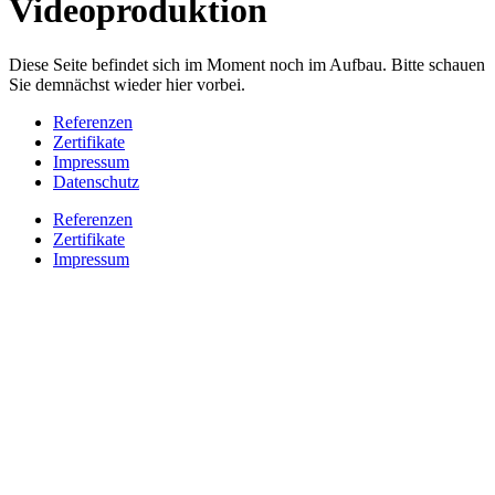
Videoproduktion
Diese Seite befindet sich im Moment noch im Aufbau. Bitte schauen
Sie demnächst wieder hier vorbei.
Referenzen
Zertifikate
Impressum
Datenschutz
Referenzen
Zertifikate
Impressum